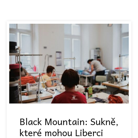
Black Mountain: Sukně,
které mohou Liberci